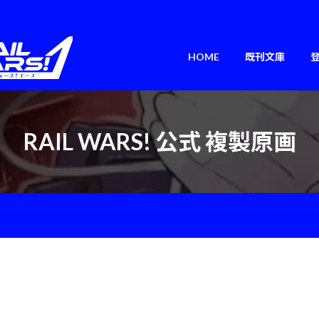
HOME
既刊文庫
RAIL WARS! 公式 複製原画