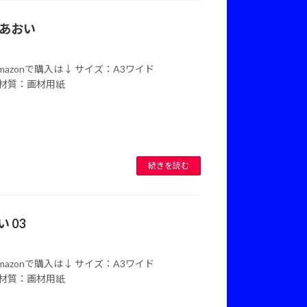
 あおい
 Amazonで購入は↓ サイズ：A3ワイド
mm)材質：画材用紙
続きを読む
 03
 Amazonで購入は↓ サイズ：A3ワイド
mm)材質：画材用紙