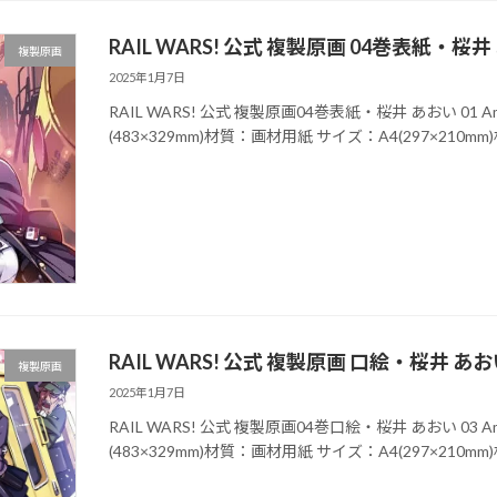
RAIL WARS! 公式 複製原画 04巻表紙・桜井
複製原画
2025年1月7日
RAIL WARS! 公式 複製原画04巻表紙・桜井 あおい 01
(483×329mm)材質：画材用紙 サイズ：A4(297×210
RAIL WARS! 公式 複製原画 口絵・桜井 あおい
複製原画
2025年1月7日
RAIL WARS! 公式 複製原画04巻口絵・桜井 あおい 03
(483×329mm)材質：画材用紙 サイズ：A4(297×210