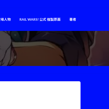
登場人物
RAIL WARS! 公式 複製原画
著者