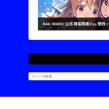
2025年1月20日