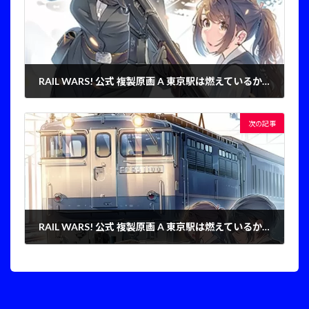
RAIL WARS! 公式 複製原画 A 東京駅は燃えているか！ 01
2025年1月20日
次の記事
RAIL WARS! 公式 複製原画 A 東京駅は燃えているか！ 03
2025年1月20日