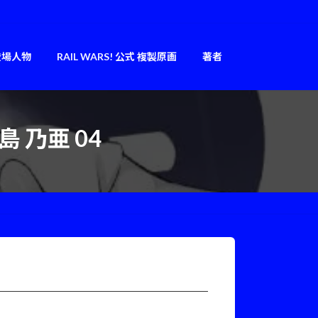
登場人物
RAIL WARS! 公式 複製原画
著者
島 乃亜 04