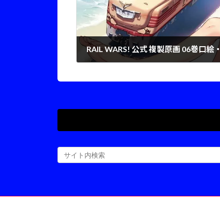
RAIL WARS! 公式 複製原画 06巻口絵
2025年1月7日